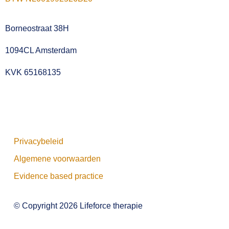
Borneostraat 38H
1094CL Amsterdam
KVK 65168135
Privacybeleid
Algemene voorwaarden
Evidence based practice
© Copyright 2026 Lifeforce therapie