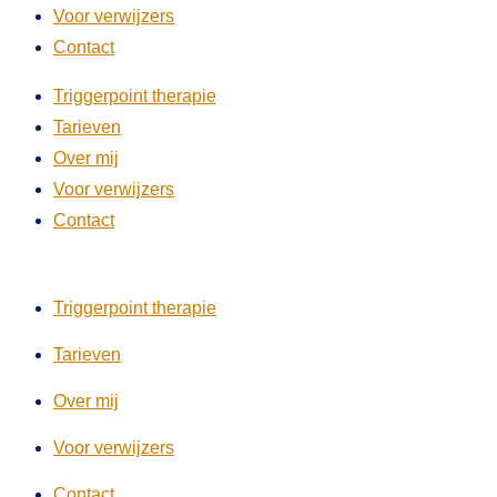
Voor verwijzers
Contact
Triggerpoint therapie
Tarieven
Over mij
Voor verwijzers
Contact
Triggerpoint therapie
Tarieven
Over mij
Voor verwijzers
Contact