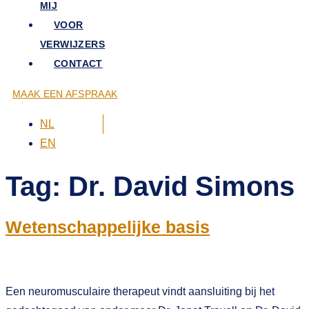
MIJ
VOOR
VERWIJZERS
CONTACT
MAAK EEN AFSPRAAK
NL
EN
Tag:
Dr. David Simons
Wetenschappelijke basis
Een neuromusculaire therapeut vindt aansluiting bij het