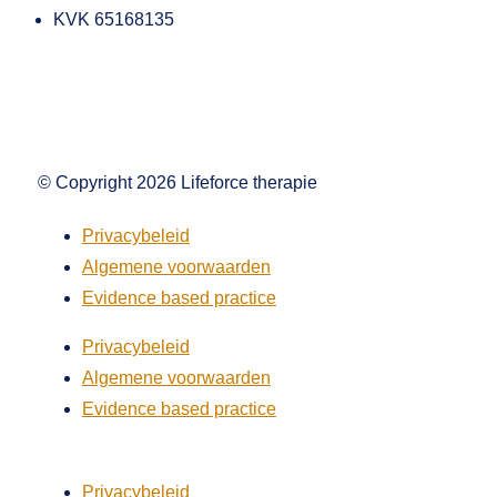
KVK 65168135
© Copyright 2026 Lifeforce therapie
Privacybeleid
Algemene voorwaarden
Evidence based practice
Privacybeleid
Algemene voorwaarden
Evidence based practice
Privacybeleid