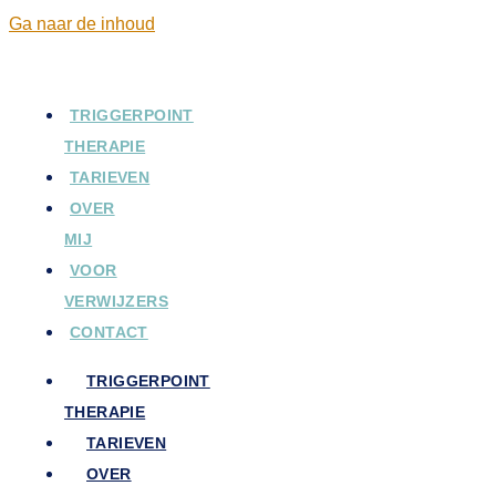
Ga naar de inhoud
TRIGGERPOINT
THERAPIE
TARIEVEN
OVER
MIJ
VOOR
VERWIJZERS
CONTACT
TRIGGERPOINT
THERAPIE
TARIEVEN
OVER