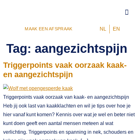
TRIGGERPO
VOOR 
NL
EN
MAAK EEN AFSPRAAK
Tag:
aangezichtspijn
Triggerpoints vaak oorzaak kaak-
en aangezichtspijn
Triggerpoints vaak oorzaak van kaak- en aangezichtspijn
Heb jij ook last van kaakklachten en wil je tips over hoe je
hier vanaf kunt komen? Kennis over wat je wel en beter niet
kunt doen geeft een aantal mensen meteen al wat
verlichting. Triggerpoints en spanning in nek, schouders en