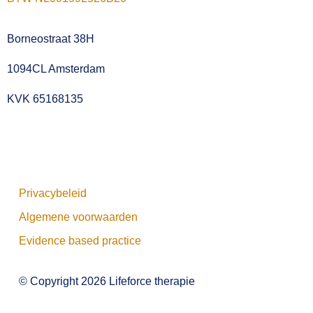
Borneostraat 38H
1094CL Amsterdam
KVK 65168135
Privacybeleid
Algemene voorwaarden
Evidence based practice
© Copyright 2026 Lifeforce therapie